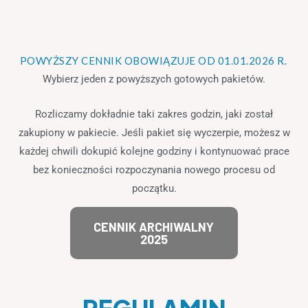
POWYŻSZY CENNIK OBOWIĄZUJE OD 01.01.2026 R.
Wybierz jeden z powyższych gotowych pakietów.
Rozliczamy dokładnie taki zakres godzin, jaki został
zakupiony w pakiecie. Jeśli pakiet się wyczerpie, możesz w
każdej chwili dokupić kolejne godziny i kontynuować prace
bez konieczności rozpoczynania nowego procesu od
początku.
CENNIK ARCHIWALNY
2025