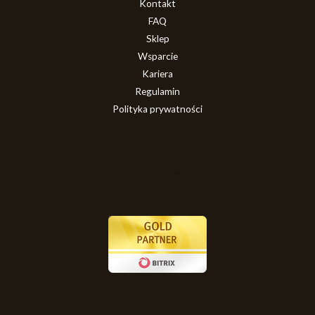
Kontakt
FAQ
Sklep
Wsparcie
Kariera
Regulamin
Polityka prywatności
Certyfikaty