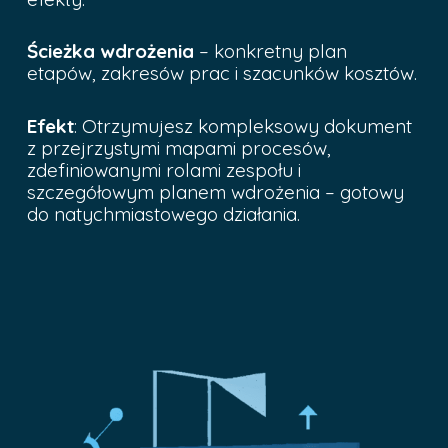
Ścieżka wdrożenia
– konkretny plan
etapów, zakresów prac i szacunków kosztów.
Efekt
: Otrzymujesz kompleksowy dokument
z przejrzystymi mapami procesów,
zdefiniowanymi rolami zespołu i
szczegółowym planem wdrożenia – gotowy
do natychmiastowego działania.