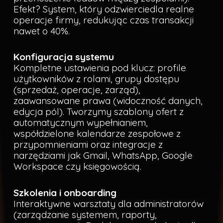
Efekt? System, który odzwierciedla realne
operacje firmy, redukując czas transakcji
nawet o 40%.
Konfiguracja systemu
Kompletne ustawienia pod klucz: profile
użytkowników z rolami, grupy dostępu
(sprzedaż, operacje, zarząd),
zaawansowane prawa (widoczność danych,
edycja pól). Tworzymy szablony ofert z
automatycznym wypełnianiem,
współdzielone kalendarze zespołowe z
przypomnieniami oraz integracje z
narzędziami jak Gmail, WhatsApp, Google
Workspace czy księgowością.
Szkolenia i onboarding
Interaktywne warsztaty dla administratorów
(zarządzanie systemem, raporty,