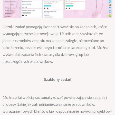
Liczniki zadań pomagają skoncentrować się na zadaniach, które
wymagają natychmiastowej uwagi. Licznik zadań wskazuje, że
jeden z członków zespołu ma zadanie zaległe, nieocenione po
zakończeniu, bez określonego terminu ostatecznego itd. Można
wyświetlać zadania i ich statusy dla działów, grup lub
poszczególnych pracowników.
Szablony zadań
Można z łatwością zautomatyzować powtarzające się zadania i
procesy (takie jak zatrudnianie/zwalnianie pracowników,
wdrażanie nowych klientów lub rozpoczynanie nowych projektów)