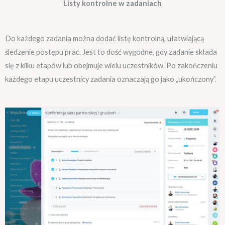
Listy kontrolne w zadaniach
Do każdego zadania można dodać listę kontrolną, ułatwiającą
śledzenie postępu prac. Jest to dość wygodne, gdy zadanie składa
się z kilku etapów lub obejmuje wielu uczestników. Po zakończeniu
każdego etapu uczestnicy zadania oznaczają go jako „ukończony”.