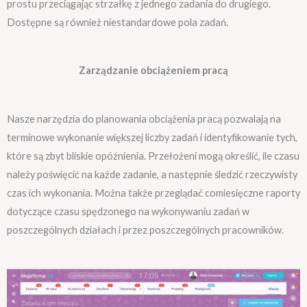
prostu przeciągając strzałkę z jednego zadania do drugiego.
Dostępne są również niestandardowe pola zadań.
Zarządzanie obciążeniem pracą
Nasze narzędzia do planowania obciążenia pracą pozwalają na
terminowe wykonanie większej liczby zadań i identyfikowanie tych,
które są zbyt bliskie opóźnienia. Przełożeni mogą określić, ile czasu
należy poświęcić na każde zadanie, a następnie śledzić rzeczywisty
czas ich wykonania. Można także przeglądać comiesięczne raporty
dotyczące czasu spędzonego na wykonywaniu zadań w
poszczególnych działach i przez poszczególnych pracowników.