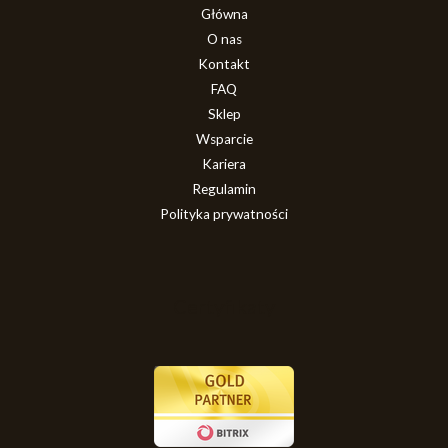
Główna
O nas
Kontakt
FAQ
Sklep
Wsparcie
Kariera
Regulamin
Polityka prywatności
Certyfikaty