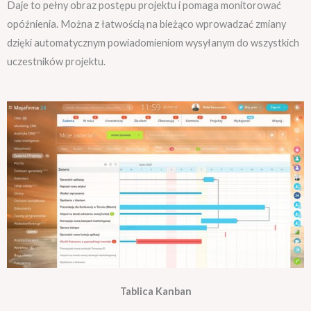
Daje to pełny obraz postępu projektu i pomaga monitorować
opóźnienia. Można z łatwością na bieżąco wprowadzać zmiany
dzięki automatycznym powiadomieniom wysyłanym do wszystkich
uczestników projektu.
Tablica Kanban