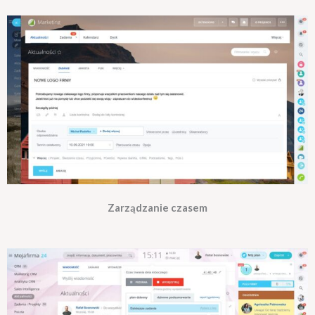
Zarządzanie czasem