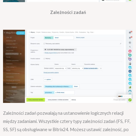
Zależności zadań
Zależności zadań pozwalają na ustanowienie logicznych relacji
między zadaniami. Wszystkie cztery typy zależności zadań (FS, FF,
SS, SF) są obsługiwane w Bitrix24. Możesz ustawić zależność, po