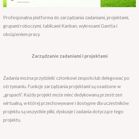
Profesjonalna platforma do zarządzania zadaniami, projektami,
grupami roboczymi, tablicami Kanban, wykresami Gantta i
obciążeniem pracy.
Zarządzanie zadaniami i projektami
Zadania można przydzielić członkowi zespołu lub delegować po
otrzymaniu. Funkcje zarządzania projektami są osadzone w
„grupach”. Każdy projekt może mieć dedykowaną przestrzeń
wirtualną, w której przechowywane i dostępne dla uczestników
projektu są wszystkie pliki, dyskusje i zadania dotyczące tego
projektu.