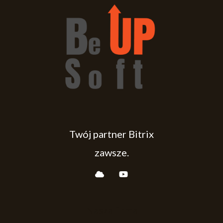
Twój partner Bitrix
zawsze.
Nasza firma