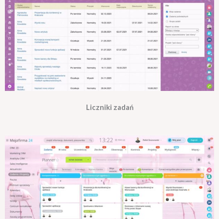
Liczniki zadań