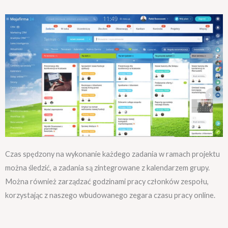
Czas spędzony na wykonanie każdego zadania w ramach projektu
można śledzić, a zadania są zintegrowane z kalendarzem grupy.
Można również zarządzać godzinami pracy członków zespołu,
korzystając z naszego wbudowanego zegara czasu pracy online.